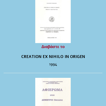
Διαβάστε το
CREATION EX NIHILO IN ORIGEN
1994