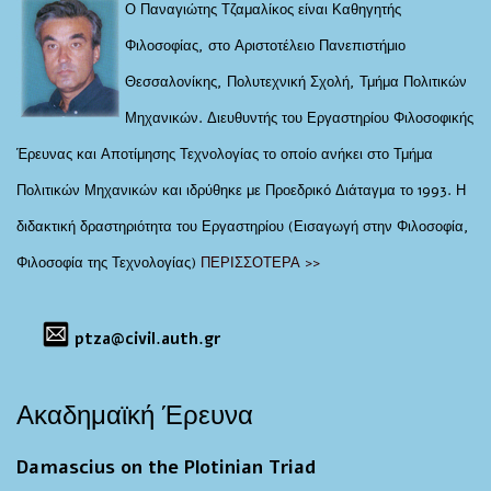
Ο Παναγιώτης Τζαμαλίκος είναι Καθηγητής
Φιλοσοφίας, στο Αριστοτέλειο Πανεπιστήμιο
Θεσσαλονίκης, Πολυτεχνική Σχολή, Τμήμα Πολιτικών
Μηχανικών. Διευθυντής του Εργαστηρίου Φιλοσοφικής
Έρευνας και Αποτίμησης Τεχνολογίας το οποίο ανήκει στο Τμήμα
Πολιτικών Μηχανικών και ιδρύθηκε με Προεδρικό Διάταγμα το 1993. Η
διδακτική δραστηριότητα του Εργαστηρίου (Εισαγωγή στην Φιλοσοφία,
Φιλοσοφία της Τεχνολογίας)
ΠΕΡΙΣΣΟΤΕΡΑ >>
ptza@civil.auth.gr
Ακαδημαϊκή Έρευνα
Damascius on the Plotinian Triad