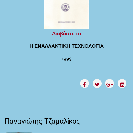
Διαβάστε το
Η ΕΝΑΛΛΑΚΤΙΚΗ ΤΕΧΝΟΛΟΓΙΑ
1995
Παναγιώτης Τζαμαλίκος