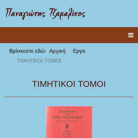
Βρίσκεστε εδώ:
Αρχική
Εργο
ΤΙΜΗΤΙΚΟΙ ΤΟΜΟΙ
ΤΙΜΗΤΙΚΟΙ ΤΟΜΟΙ