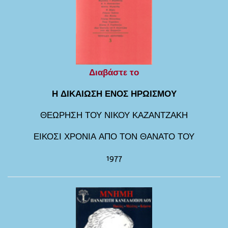
Διαβάστε το
Η ΔΙΚΑΙΩΣΗ ΕΝΟΣ ΗΡΩΙΣΜΟΥ
ΘΕΩΡΗΣΗ ΤΟΥ ΝΙΚΟΥ ΚΑΖΑΝΤΖΑΚΗ
ΕΙΚΟΣΙ ΧΡΟΝΙΑ ΑΠΟ ΤΟΝ ΘΑΝΑΤΟ ΤΟΥ
1977