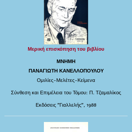
Μερική επισκόπηση του βιβλίου
ΜΝΗΜΗ
ΠΑΝΑΓΙΩΤΗ ΚΑΝΕΛΛΟΠΟΥΛΟΥ
Ομιλίες-Μελέτες-Κείμενα
Σύνθεση και Επιμέλεια του Τόμου: Π. Τζαμαλίκος
Εκδόσεις "Γιαλλελής", 1988